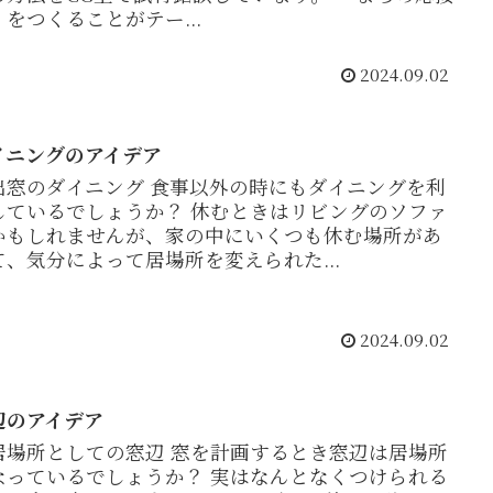
」をつくることがテー...
2024.09.02
イニングのアイデア
出窓のダイニング 食事以外の時にもダイニングを利
しているでしょうか？ 休むときはリビングのソファ
かもしれませんが、家の中にいくつも休む場所があ
て、気分によって居場所を変えられた...
2024.09.02
辺のアイデア
居場所としての窓辺 窓を計画するとき窓辺は居場所
なっているでしょうか？ 実はなんとなくつけられる