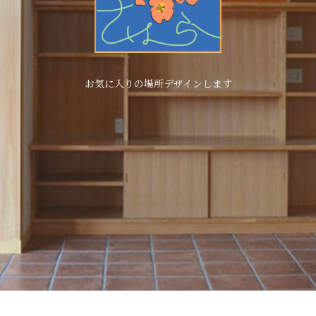
お気に入りの場所デザインします