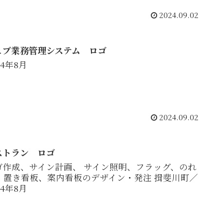
2024.09.02
ェブ業務管理システム ロゴ
24年8月
2024.09.02
ストラン ロゴ
ゴ作成、サイン計画、 サイン照明、フラッグ、のれ
、置き看板、案内看板のデザイン・発注 揖斐川町／
24年8月