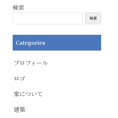
検索
検索
Categories
プロフィール
ロゴ
家について
建築