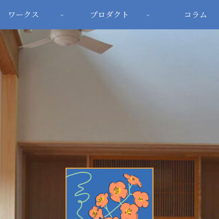
ワークス
プロダクト
コラム