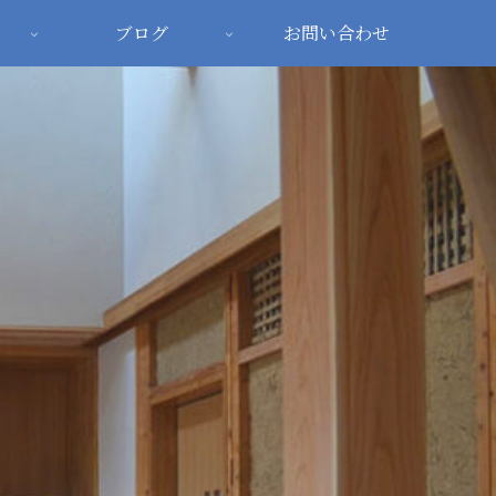
ブログ
お問い合わせ