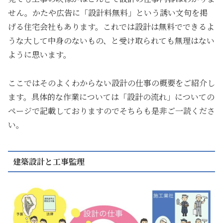
せん。かたや広告に「設計料無料」という誘い文句を掲
げる住宅会社もあります。これでは設計は無料でできるよ
うな大して中身のないもの、と受け取られても無理はない
ように思います。
ここではそのよくわからない設計の仕事の概要をご紹介し
ます。具体的な作業については「設計の流れ」についての
ページで記載しておりますのでそちらも是非ご一読くださ
い。
建築設計と工事監理