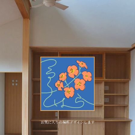
お気に入りの場所デザインします