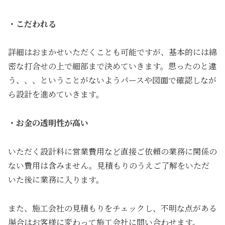
・こだわれる
詳細はおまかせいただくことも可能ですが、基本的には綿
密な打合せの上で細部まで決めていきます。思ったのと違
う、、、ということがないようパースや図面で確認しなが
ら設計を進めていきます。
・お金の透明性が高い
いただく設計料に営業費用など直接ご依頼の業務に関係の
ない費用は含みません。見積もりのうえご了解をいただ
いた後に業務に入ります。
また、施工会社の見積もりをチェックし、不明な点がある
場合はお客様に変わって施工会社に問い合わせます。