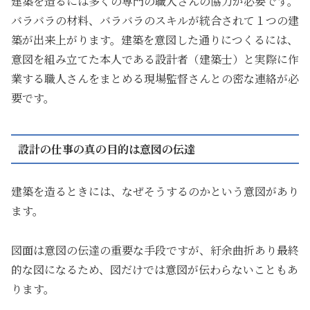
建築を造るには多くの専門の職人さんの協力が必要です。
バラバラの材料、バラバラのスキルが統合されて１つの建
築が出来上がります。建築を意図した通りにつくるには、
意図を組み立てた本人である設計者（建築士）と実際に作
業する職人さんをまとめる現場監督さんとの密な連絡が必
要です。
設計の仕事の真の目的は意図の伝達
建築を造るときには、なぜそうするのかという意図があり
ます。
図面は意図の伝達の重要な手段ですが、紆余曲折あり最終
的な図になるため、図だけでは意図が伝わらないこともあ
ります。