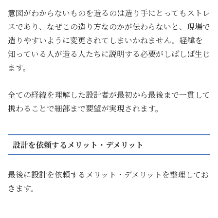
意図がわからないものを造るのは造り手にとってもストレ
スであり、なぜこの造り方なのかが伝わらないと、現場で
造りやすいように変更されてしまいかねません。経緯を
知っている人が造る人たちに説明する必要がしばしば生じ
ます。
全ての経緯を理解した設計者が最初から最後まで一貫して
携わることで細部まで要望が実現されます。
設計を依頼するメリット・デメリット
最後に設計を依頼するメリット・デメリットを整理してお
きます。