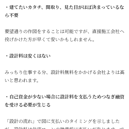
・建てたいカタチ、間取り、見た目がほぼ決まっているな
ら不要
要望通りの作図をすることは可能ですが、直接施工会社へ
投げかけた方が早くて安いかもしれません。
・設計料は安くはない
みっちり仕事する分、設計料無料をかかげる会社よりは高
いと思われます。
・自己資金が少ない場合に設計料を支払うためつなぎ融資
を受ける必要が生じる
「設計の流れ」で図に支払いのタイミングを示しました