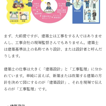
まず、大前提ですが、建築士は工事をする人ではありませ
んし、工事会社の現場監督さんでもありません。建築士
は建築基準法上の名称であり設計、または設計者と呼んだ
りします。
建築士の仕事は大きく「建築設計」と「工事監理」に分か
れています。単純に言えば、新築または改築する建築の方
針を決めて図にするのが「建築設計」、それを現場で伝え
るのが「工事監理」です。
・建築設計