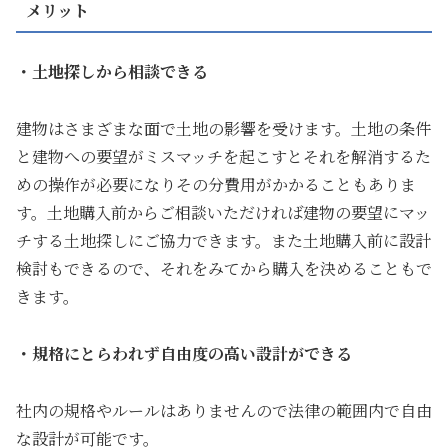
メリット
・土地探しから相談できる
建物はさまざまな面で土地の影響を受けます。土地の条件
と建物への要望がミスマッチを起こすとそれを解消するた
めの操作が必要になりその分費用がかかることもありま
す。土地購入前からご相談いただければ建物の要望にマッ
チする土地探しにご協力できます。また土地購入前に設計
検討もできるので、それをみてから購入を決めることもで
きます。
・規格にとらわれず自由度の高い設計ができる
社内の規格やルールはありませんので法律の範囲内で自由
な設計が可能です。