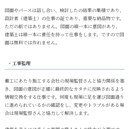
図面やパースは話し合い、検討したの結果の集積であり、
設計者（建築士）の仕事の証であり、重要な納品物です。
ただの紙ではありません。図面の線一本に意図があり、
建築士は線一本に責任を持って仕事をします。ですので図
面は無料では作れません。
・工事監理
着工にあたり施工する会社の現場監督さんと協力関係を築
き、図面の意図が正確に最終的なカタチに反映されるよう
情報交換をする仕事です。何度も現場に足を運び図面通り
に進められているかの確認をし、変更やトラブルがある場
合は現場監督さんと協力して解決します。