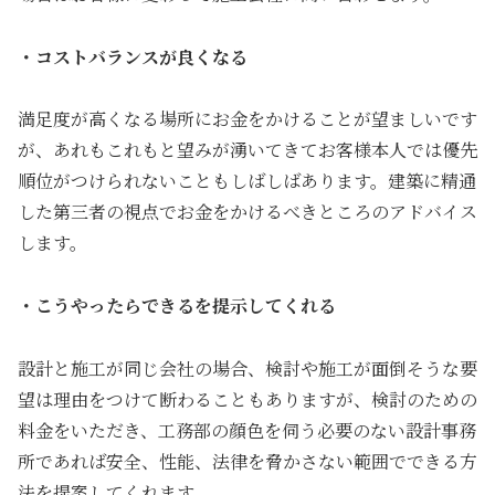
・コストバランスが良くなる
満足度が高くなる場所にお金をかけることが望ましいです
が、あれもこれもと望みが湧いてきてお客様本人では優先
順位がつけられないこともしばしばあります。建築に精通
した第三者の視点でお金をかけるべきところのアドバイス
します。
・こうやったらできるを提示してくれる
設計と施工が同じ会社の場合、検討や施工が面倒そうな要
望は理由をつけて断わることもありますが、検討のための
料金をいただき、工務部の顔色を伺う必要のない設計事務
所であれば安全、性能、法律を脅かさない範囲でできる方
法を提案してくれます。