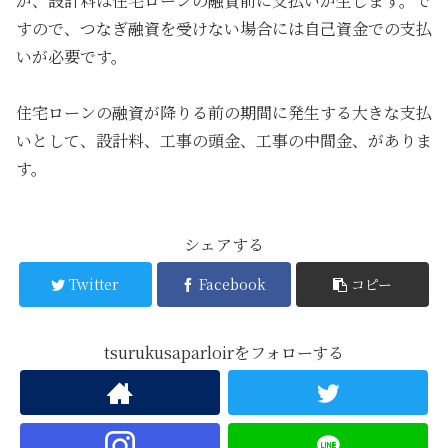
が、設計料は住宅ローンの融資前に支払いが生じます。で
すので、つなぎ融資を受けない場合には自己資金での支払
いが必要です。
住宅ローンの融資が降りる前の期間に発生する大きな支払
いとして、設計料、工事の頭金、工事の中間金、がありま
す。
シェアする
Twitter
Facebook
コピー
tsurukusaparloirをフォローする