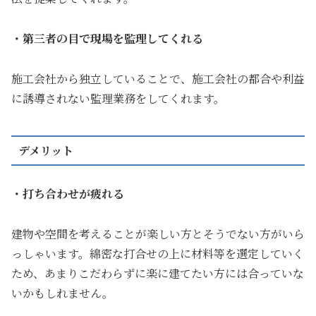
・第三者の目で現場を監理してくれる
施工会社から独立していることで、施工会社の都合や利益
に誘導されない監理業務をしてくれます。
デメリット
・打ち合わせが疲れる
建物や空間を考えることが楽しい方とそうでない方がいら
っしゃいます。綿密な打合せの上に材料等を選定していく
ため、あまりこだわらずに楽に建てたい方には合っていな
いかもしれません。