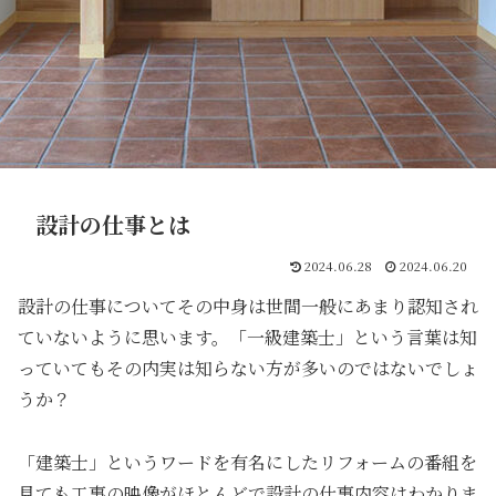
設計の仕事とは
2024.06.28
2024.06.20
設計の仕事についてその中身は世間一般にあまり認知され
ていないように思います。「一級建築士」という言葉は知
っていてもその内実は知らない方が多いのではないでしょ
うか？
「建築士」というワードを有名にしたリフォームの番組を
見ても工事の映像がほとんどで設計の仕事内容はわかりま