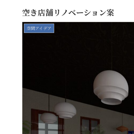
空き店舗リノベーション案
空間アイデア