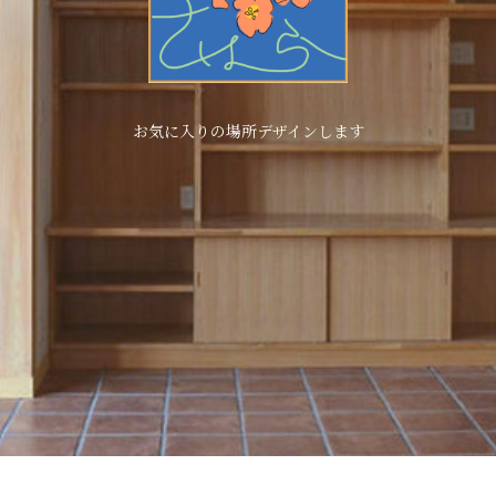
お気に入りの場所デザインします