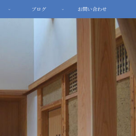
ブログ
お問い合わせ