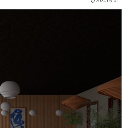
2024.09.02