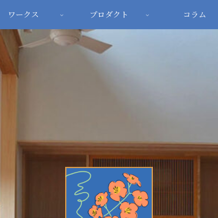
ワークス
プロダクト
コラム