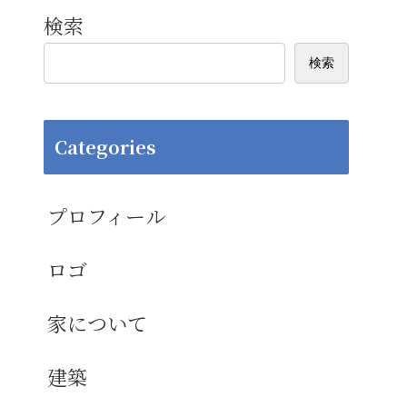
検索
検索
Categories
プロフィール
ロゴ
家について
建築