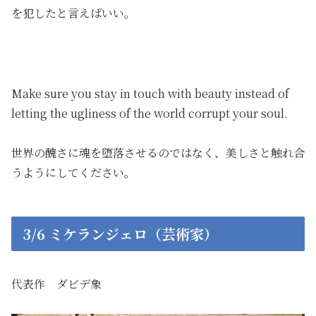
を犯したと言えばいい。
Make sure you stay in touch with beauty instead of
letting the ugliness of the world corrupt your soul.
世界の醜さに魂を堕落させるのではなく、美しさと触れ合
うようにしてください。
3/6 ミケランジェロ（芸術家）
代表作 ダビデ象