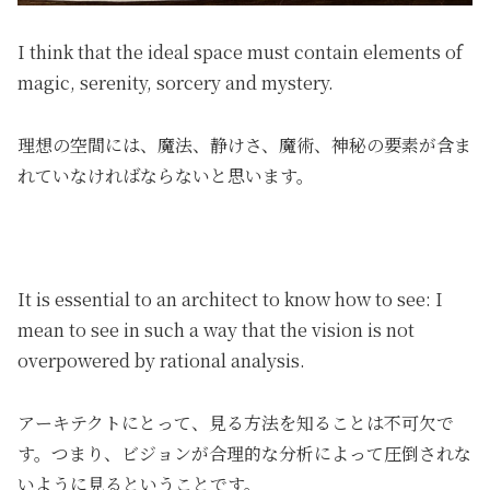
I think that the ideal space must contain elements of
magic
,
serenity
,
sorcery and mystery.
理想の空間には、魔法、静けさ、魔術、神秘の要素が含ま
れていなければならないと思います。
It is essential to an architect to know how to see: I
mean to see in such a way that the vision is not
overpowered by rational analysis.
アーキテクトにとって、見る方法を知ることは不可欠で
す。つまり、ビジョンが合理的な分析によって圧倒されな
いように見るということです。