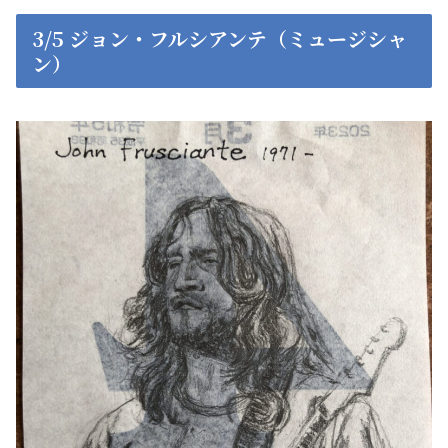
3/5 ジョン・フルシアンテ（ミュージシャ
ン）