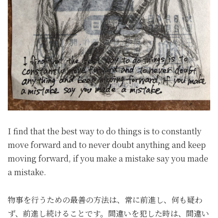
I find that the best way to do things is to constantly
move forward and to never doubt anything and keep
moving forward
,
if you make a mistake say you made
a mistake.
物事を行うための最善の方法は、常に前進し、何も疑わ
ず、前進し続けることです。間違いを犯した時は、間違い