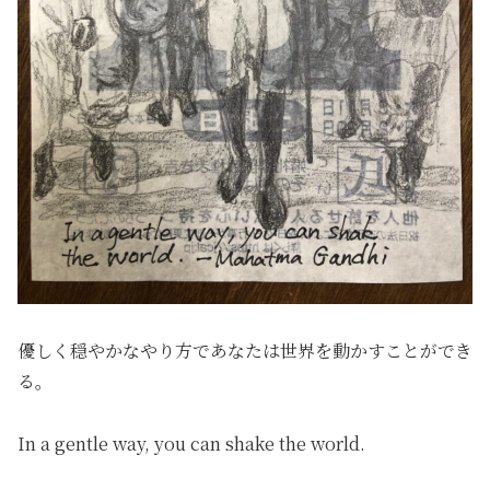
優しく穏やかなやり方であなたは世界を動かすことができ
る。
In a gentle way
,
you can shake the world.