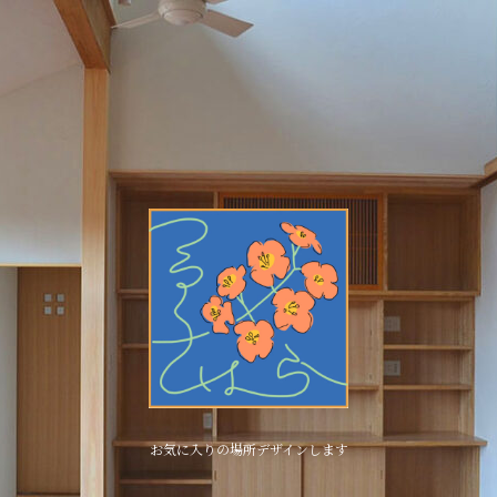
お気に入りの場所デザインします