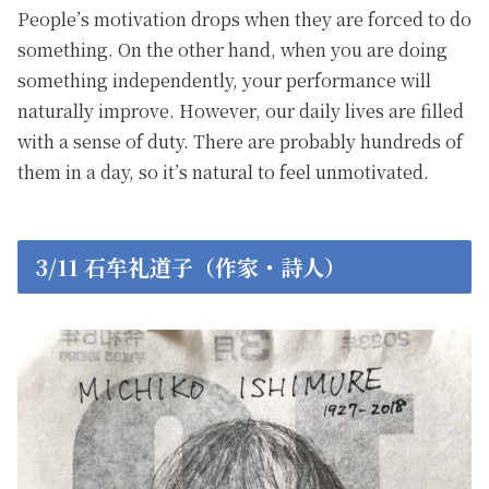
People’s motivation drops when they are forced to do
something. On the other hand, when you are doing
something independently, your performance will
naturally improve. However, our daily lives are filled
with a sense of duty. There are probably hundreds of
them in a day, so it’s natural to feel unmotivated.
3/11 石牟礼道子（作家・詩人）