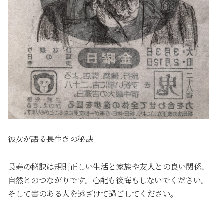
彼女が語る長生きの秘訣
長寿の秘訣は規則正しい生活と家族や友人との良い関係、
自然とのつながりです。心配も後悔もしないでください。
そして害のある人を遠ざけて過ごしてください。