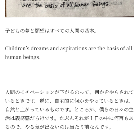
子どもの夢と願望はすべての人間の基本。
Children’s dreams and aspirations are the basis of all
human beings.
人間のモチベーションが下がるのって、何かをやらされて
いるときです。逆に、自主的に何かをやっているときは、
自然と上がっているものです。ところが、僕らの日々の生
活は義務感だらけです。たぶんそれが１日の中に何百もあ
るので、やる気が出ないのは当たり前なんです。