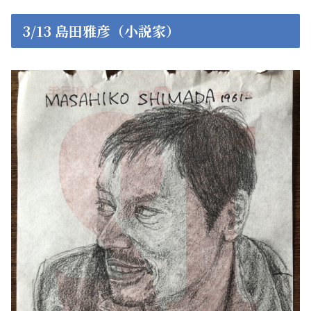
3/13 島田雅彦（小説家）