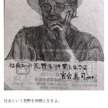
社会という荒野を仲間と生きよ。